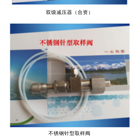
双级减压器（合资）
不锈钢针型取样阀