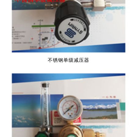
不锈钢单级减压器