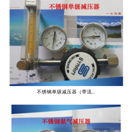
不锈钢单级减压器（带流…