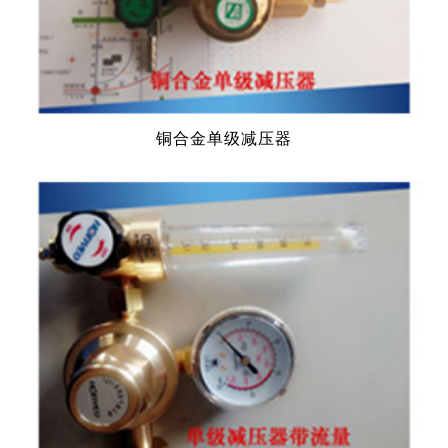
铜合金单级减压器