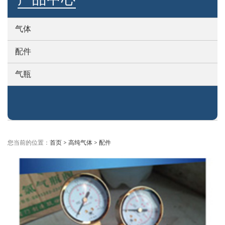
气体
配件
气瓶
您当前的位置：
首页
>
高纯气体
>
配件