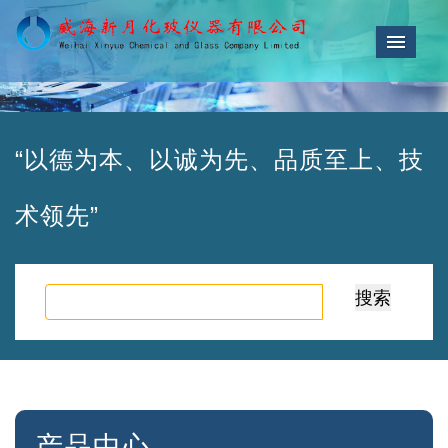
导航
“以德为本、以诚为先、品质至上、技
术领先”
产品中心