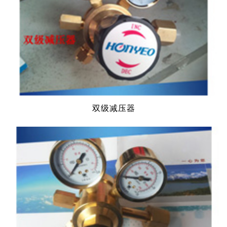
双级减压器