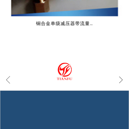
铜合金单级减压器带流量…