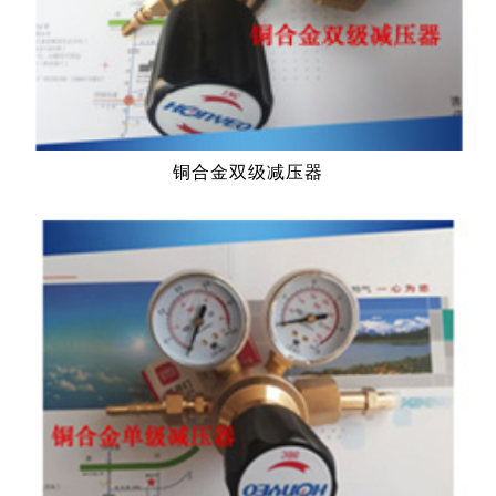
铜合金双级减压器