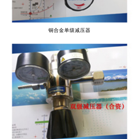
铜合金单级减压器