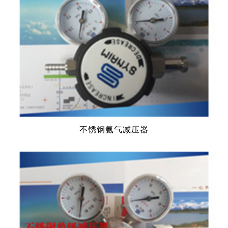
不锈钢氨气减压器