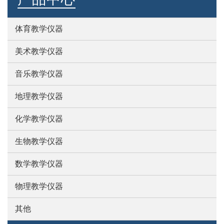
体育教学仪器
美术教学仪器
音乐教学仪器
地理教学仪器
化学教学仪器
生物教学仪器
数学教学仪器
物理教学仪器
其他