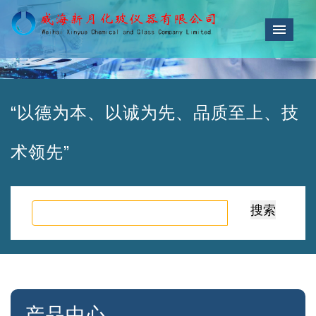
导航
“以德为本、以诚为先、品质至上、技
术领先”
产品中心