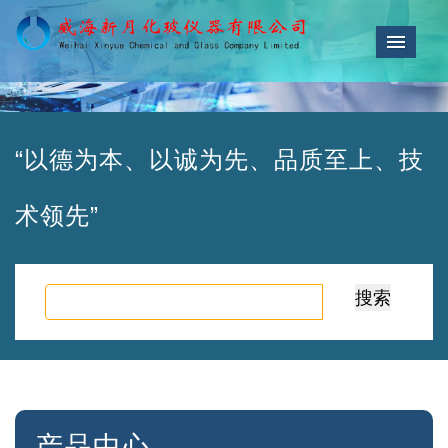
导航
“以德为本、以诚为先、品质至上、技
术领先”
产品中心