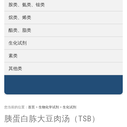
胺类、氨类、铵类
烷类、烯类
酯类、脂类
生化试剂
素类
其他类
您当前的位置：
首页
>
生物化学试剂
>
生化试剂
胰蛋白胨大豆肉汤（TSB）