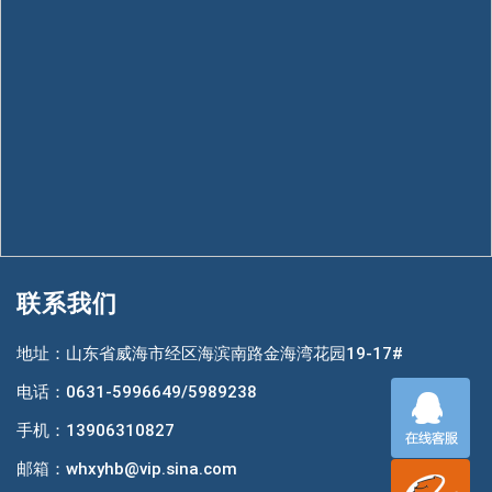
联系我们
地址：山东省威海市经区海滨南路金海湾花园19-17#
电话：0631-5996649/5989238
手机：13906310827
邮箱：whxyhb@vip.sina.com