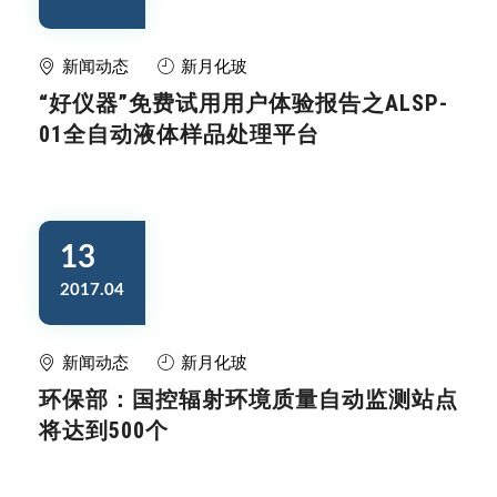
新闻动态
新月化玻
“好仪器”免费试用用户体验报告之ALSP-
01全自动液体样品处理平台
13
2017.04
新闻动态
新月化玻
环保部：国控辐射环境质量自动监测站点
将达到500个