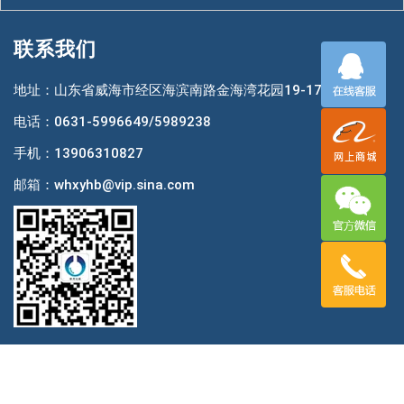
联系我们
地址：山东省威海市经区海滨南路金海湾花园19-17#
电话：0631-5996649/5989238
手机：13906310827
邮箱：whxyhb@vip.sina.com
版权所有 威海新月化玻仪器有限公司 技术支持：
奥讯软件