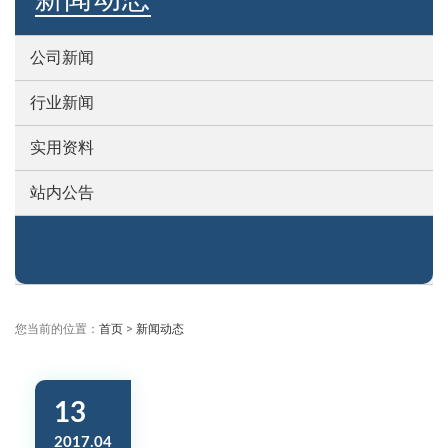
公司新闻
行业新闻
实用资料
站内公告
您当前的位置：
首页
>
新闻动态
13
2017.04